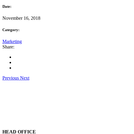
Date:
November 16, 2018
Category:
Marketing
Share:
Previous
Next
HEAD OFFICE