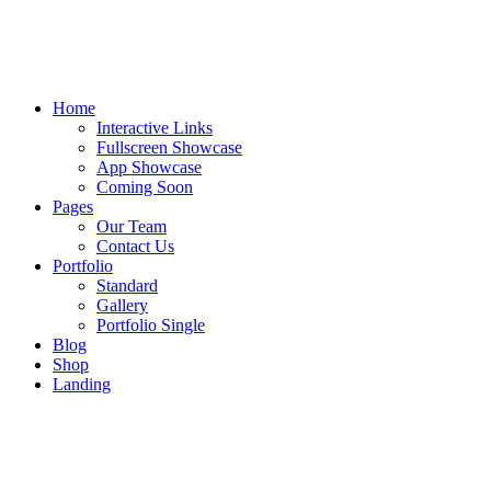
Home
Interactive Links
Fullscreen Showcase
App Showcase
Coming Soon
Pages
Our Team
Contact Us
Portfolio
Standard
Gallery
Portfolio Single
Blog
Shop
Landing