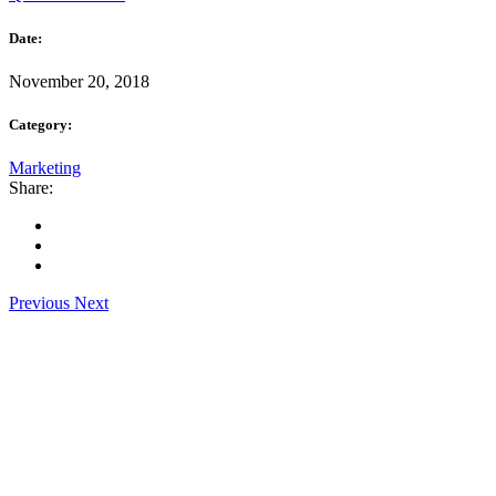
Date:
November 20, 2018
Category:
Marketing
Share:
Previous
Next