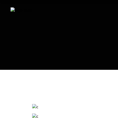
PORTFOLIO