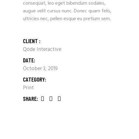
consequat, leo eget bibendum sodales,
augue velit cursus nunc. Donec quam felis,
ultricies nec, pellen esque eu pretium sem.
CLIENT :
Qode Interactive
DATE:
October 3, 2019
CATEGORY:
Print
SHARE: