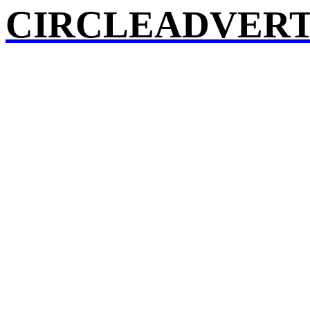
CIRCLEADVERT