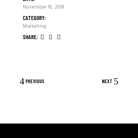
November 16, 2018
CATEGORY:
Marketing
SHARE:
PREVIOUS
NEXT