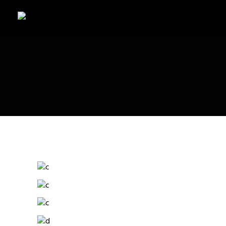
PORTFOLIO