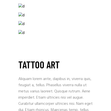
TATTOO ART
Aliquam lorem ante, dapibus in, viverra quis,
feugiat a, tellus. Phasellus viverra nulla ut
metus varius laoreet. Quisque rutrum. Aene
imperdiet. Etiam ultricies nisi vel augue.
Curabitur ullamcorper ultricies nisi. Nam eget
dui. Etiam rhoncus. Maecenas temp, tellus