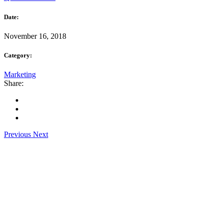
Date:
November 16, 2018
Category:
Marketing
Share:
Previous
Next