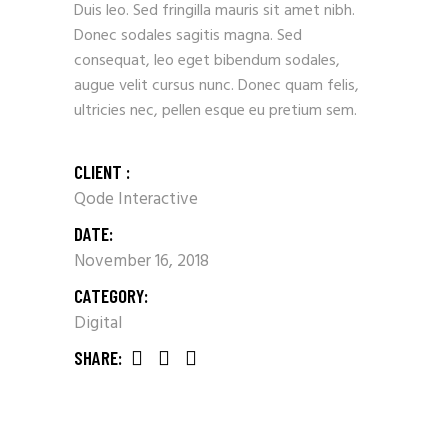
Duis leo. Sed fringilla mauris sit amet nibh.
Donec sodales sagitis magna. Sed
consequat, leo eget bibendum sodales,
augue velit cursus nunc. Donec quam felis,
ultricies nec, pellen esque eu pretium sem.
CLIENT :
Qode Interactive
DATE:
November 16, 2018
CATEGORY:
Digital
SHARE: