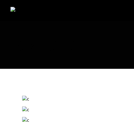
PORTFOLIO