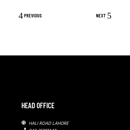
PREVIOUS
NEXT
HEAD OFFICE
HALI ROAD LAHORE