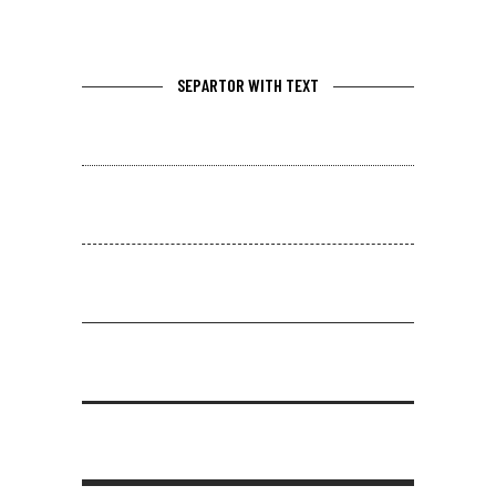
SEPARTOR WITH TEXT