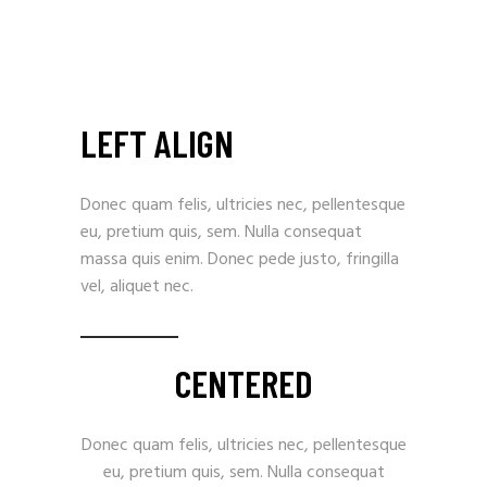
LEFT ALIGN
Donec quam felis, ultricies nec, pellentesque
eu, pretium quis, sem. Nulla consequat
massa quis enim. Donec pede justo, fringilla
vel, aliquet nec.
CENTERED
Donec quam felis, ultricies nec, pellentesque
eu, pretium quis, sem. Nulla consequat