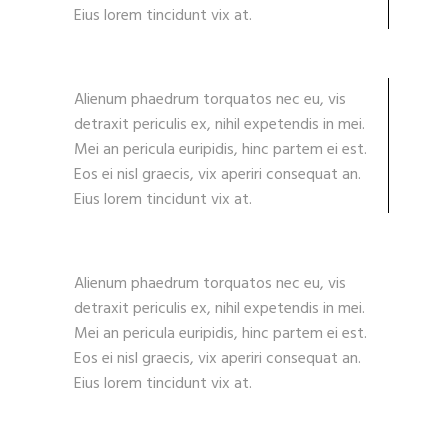
Eius lorem tincidunt vix at.
Alienum phaedrum torquatos nec eu, vis
detraxit periculis ex, nihil expetendis in mei.
Mei an pericula euripidis, hinc partem ei est.
Eos ei nisl graecis, vix aperiri consequat an.
Eius lorem tincidunt vix at.
Alienum phaedrum torquatos nec eu, vis
detraxit periculis ex, nihil expetendis in mei.
Mei an pericula euripidis, hinc partem ei est.
Eos ei nisl graecis, vix aperiri consequat an.
Eius lorem tincidunt vix at.