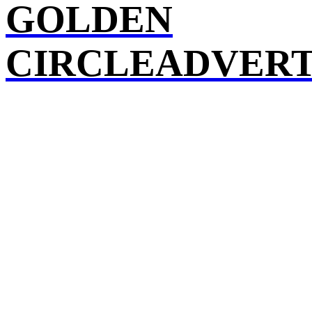
GOLDEN
CIRCLEADVERT